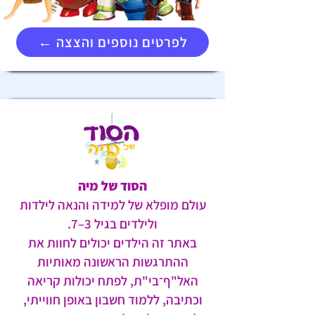
← לפרטים נוספים והצצה
הסוד של מיה
עולם מופלא של למידה והנאה לילדות
ולילדים בגיל 3–7.
באתר זה הילדים יכולים לחוות את
ההתרגשות הראשונה מאותיות
האל"ף־בי"ת, לפתח יכולות קריאה
וכתיבה, ללמוד חשבון באופן חווייתי,