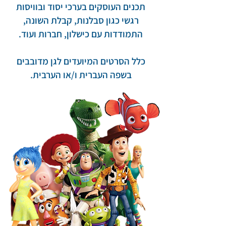
תכנים העוסקים בערכי יסוד ובוויסות
רגשי כגון סבלנות, קבלת השונה,
התמודדות עם כישלון, חברות ועוד.
כלל הסרטים המיועדים לגן מדובבים
בשפה העברית ו/או הערבית.