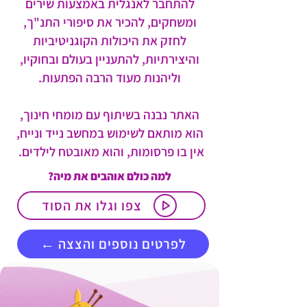
להתחבר לאנגלית באמצעות שירים
ומשחקים, להכיר את סיפורי התנ"ך,
לחזק את היכולות הקוגניטיביות
והיצירתיות, להתעניין בעולם ובחוקיו,
וליהנות מעוד הרבה הפתעות.
האתר נבנה בשיתוף עם מומחי חינוך,
הוא מותאם לשימוש במחשב נייד ונייח,
אין בו פרסומות, והוא מאובטח לילדים.
למה כולם אוהבים את מיה?
צפו וגלו את הסוד
← לפרטים נוספים והצצה