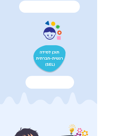
רוצה לדעת עוד
רוצה לדעת עוד