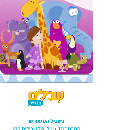
בשביל המספרים
המרחב הדיגיטלי של שבילים הוא