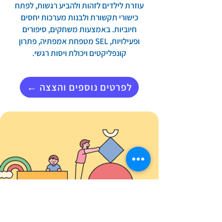
עוזרת לילדים לזהות ולהביע רגשות, לפתח
כישורי תקשורת ולבנות מערכות יחסים
חיוביות. באמצעות משחקים, סיפורים
ופעילויות, SEL מטפחת אמפתיה, פתרון
קונפליקטים ויכולת ויסות רגשי.
← לפרטים נוספים והצצה