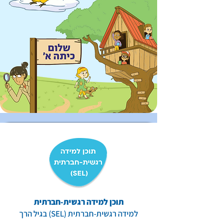
תוכן למידה רגשית-חברתית
למידה רגשית-חברתית (SEL) בגיל הרך