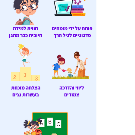
פותח על ידי מומחים
חווית למידה
פדגוגיים לגיל הרך
חיובית כבר מהגן
ליווי והדרכה
הצלחה מוכחת
צמודים
בעשרות גנים