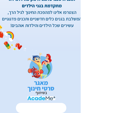
מתקדמת בגני הילדים
הצטרפו אלינו למהפכת החינוך לגיל הרך,
המשלבת בגנים כלים חדשניים ותכנים פדגוגיים
עשירים שכל הילדים והילדות אוהבים!
מאגר
סרטי חינוך
בשיתוף
רוצה לדעת עוד