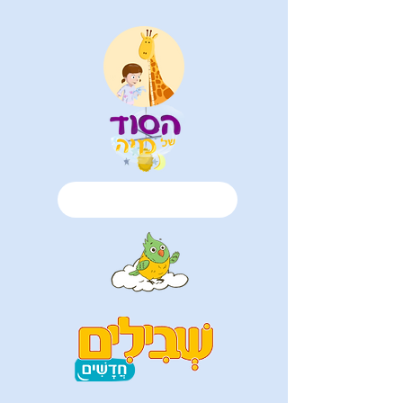
רוצה לדעת עוד