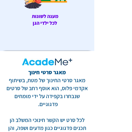
מענה לשונות
לכל ילדי הגן
מאגר סרטי חינוך
מאגר סרטי החינוך של מטח, בשיתוף
אקדמי פלוס, הוא אוסף רחב של סרטים
שנבחרו בקפידה על ידי מומחים
פדגוגיים.
לכל סרט יש הקשר חינוכי המשלב הן
תכנים פדגוגיים כגון מדעים ושפה, והן