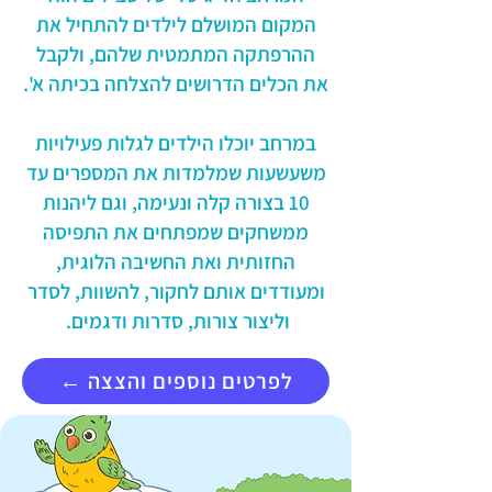
המקום המושלם לילדים להתחיל את
ההרפתקה המתמטית שלהם, ולקבל
את הכלים הדרושים להצלחה בכיתה א'.
במרחב יוכלו הילדים לגלות פעילויות
משעשעות שמלמדות את המספרים עד
10 בצורה קלה ונעימה, וגם ליהנות
ממשחקים שמפתחים את התפיסה
החזותית ואת החשיבה הלוגית,
ומעודדים אותם לחקור, להשוות, לסדר
וליצור צורות, סדרות ודגמים.
← לפרטים נוספים והצצה