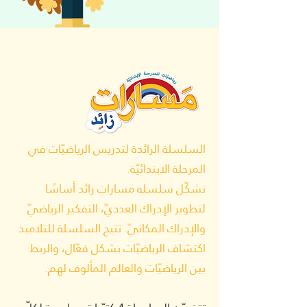
السلسلة الرائدة لتدريس الرياضيّات في
المرحلة الابتدائيّة.
تشكّل سلسلة مسارات زائد أساسًا
لتطوير الإدراك العدديّ، التفكير الرياضيّ
والإدراك المكانيّ. تتيح السلسلة للتلاميذ
اكتشاف الرياضيّات بشكل فعّال، والربط
بين الرياضيّات والعالم المألوف لهم.