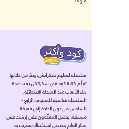
منهما.
سلسلة لتعليم سكراتش، يتمّ من خلالها
تعلّم كتابة كود في سكراتش بمساعدة
بناء الألعاب منذ المرحلة الابتدائيّة.
السلسلة مناسبة للصفوف الرابع -
السادس من دون الحاجة إلى معرفة
مسبقة. يحصل المعلّمون على إرشاد على
مدار العام يتضمن استكمالًا معترف به