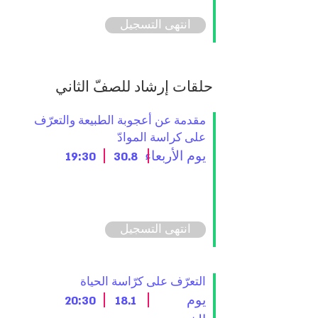
انتهى التسجيل
حلقات إرشاد للصفّ الثاني
مقدمة عن أعجوبة الطبيعة والتعرّف
على كراسة الموادّ
يوم الأربعاء
30.8
19:30
انتهى التسجيل
التعرّف على كرّاسة الحياة
يوم
18.1
20:30