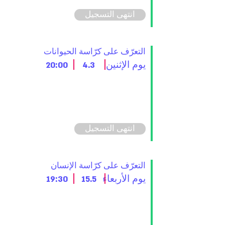
انتهى التسجيل
التعرّف على كرّاسة الحيوانات
يوم الإثنين
4.3
20:00
انتهى التسجيل
التعرّف على كرّاسة الإنسان
يوم الأربعاء
15.5
19:30