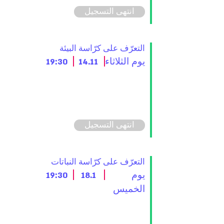
انتهى التسجيل
التعرّف على كرّاسة البيئة
يوم الثلاثاء
14.11
19:30
انتهى التسجيل
التعرّف على كرّاسة النباتات
يوم
18.1
19:30
الخميس