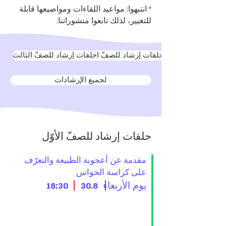
* انتبهوا: مواعيد اللقاءات ومواضيعها قابلة
للتغيير، لذلك تابعوا منشوراتنا.
حلقات إرشاد للصفّ الأوّل
حلقات إرشاد للصفّ الثالث
لجميع الإرشادات
حلقات إرشاد للصفّ الأوّل
مقدمة عن أعجوبة الطبيعة والتعرّف
على كراسة الحواس
يوم الأربعاء
30.8
18:30