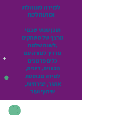
למידה מנוהלת
ומתוהלכת
תוכן שנתי שבנוי
מרצף של משחקים
לשנה שלמה,
מדריך למורה עם
כלים פדגוגים
מגוונים, דיונים,
למידה מבוססת
אתגר, יצירתיות,
שיתוף ועוד