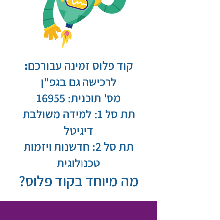
קוד פלוס זמינה עבורכם
:
לרכישה גם בגפ"ן
מס' תוכנית: 16955
תת סל 1: למידה משולבת
דיגיטל
תת סל 2: חדשנות ויזמות
טכנולוגית
מה מיוחד בקוד פלוס?