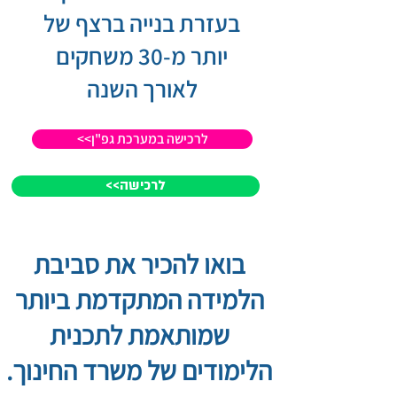
בעזרת בנייה ברצף של
יותר מ-30 משחקים
לאורך השנה
<<לרכישה במערכת גפ"ן
<<לרכישה
בואו להכיר את סביבת
הלמידה המתקדמת ביותר
שמותאמת לתכנית
הלימודים של משרד החינוך.