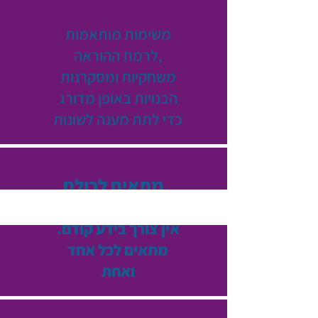
משימות מותאמות
לרמת ההוראה,
משחקיות ומסקרנות
הבנויות באופן מדורג
כדי לתת מענה לשונות
מתאים לכולם
אין צורך בידע קודם.
מתאים לכל אחד
ואחת