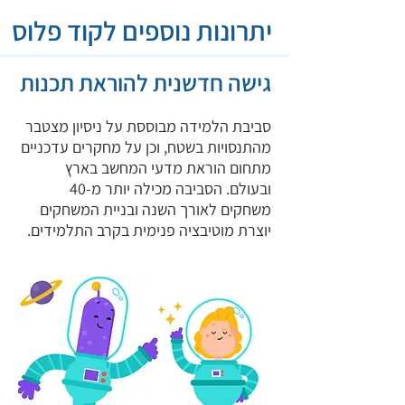
יתרונות נוספים לקוד פלוס
גישה חדשנית להוראת תכנות
סביבת הלמידה מבוססת על ניסיון מצטבר
מהתנסויות בשטח, וכן על מחקרים עדכניים
מתחום הוראת מדעי המחשב בארץ
ובעולם. הסביבה מכילה יותר מ-40
משחקים לאורך השנה ובניית המשחקים
יוצרת מוטיבציה פנימית בקרב התלמידים.