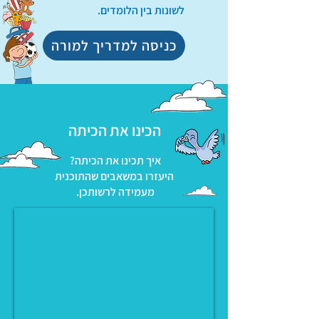
לשונות בין הלומדים.
כניסה למדריך למורה
הכינו את הכיתה
איך תכינו את הכיתה?
היעזרו במשאבים שהתוכנית
מעמידה לרשותכן.