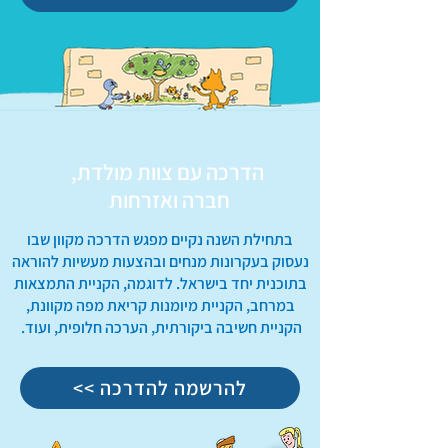
הדרכה עם צוות מולדת,
חברה ואזרחות
בתחילת השנה נקיים מפגש הדרכה מקוון שבו
נעסוק בעקרונות מנחים ובהצעות מעשיות להוראה
בתוכנית יחד בישראל. לדוגמה, הקניית התמצאות
במרחב, הקניית מיומנות קריאת מפה מקוונת,
הקניית חשיבה ביקורתית, הערכה חלופית, ועוד.
<< להרשמה להדרכה