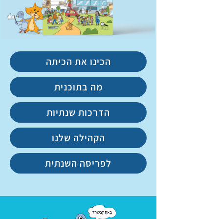
הכינו את הכיתה
מה בתוכנית
הדרכות שנתיות
הקהילה שלנו
לפריסה השנתית