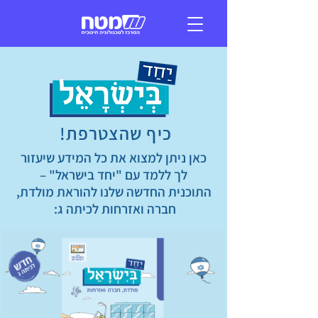
כיף שהצטרפת!
כאן ניתן למצוא את כל המידע שיעזור
לך ללמד עם "יחד בישראל" –
התוכנית החדשה שלנו להוראת מולדת,
חברה ואזרחות לכיתה ג: