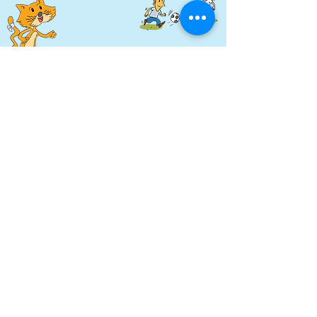
הקהילה של
יחד בישראל
הצטרפו לקבוצת הוואטסאפ שלנו, קבלו תמיכה
ושתפו את הידע שלכם עם אחרים!
הצטרפות לקהילה
צרו קשר